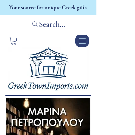
Your source for unique Greek gifts
Search...