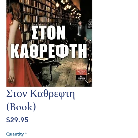
Στον Καθρεφτη
(Book)
Price
$29.95
Quantity
*